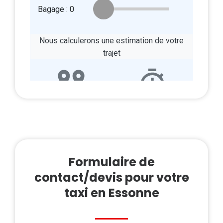
Formulaire de
contact/devis pour votre
taxi en Essonne