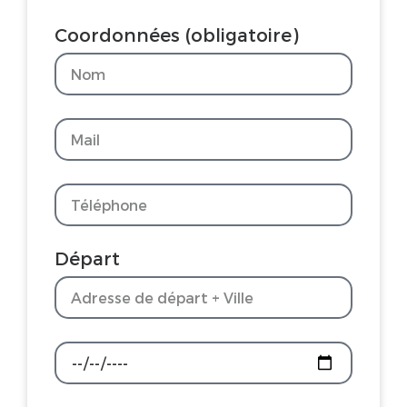
Coordonnées (obligatoire)
Départ