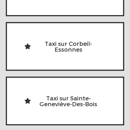
Taxi sur Corbeil-
Essonnes
Taxi sur Sainte-
Geneviève-Des-Bois