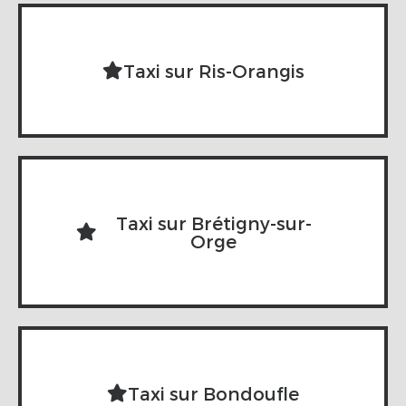
Taxi sur Ris-Orangis
Taxi sur Brétigny-sur-
Orge
Taxi sur Bondoufle