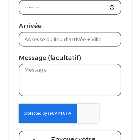
Arrivée
Message (facultatif)
Envoyer votre