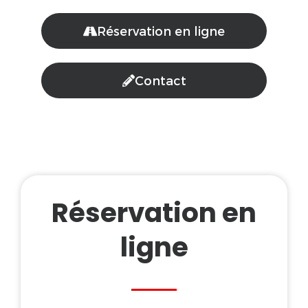
Réservation en ligne
Contact
Réservation en
ligne