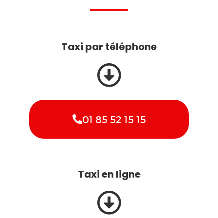
Taxi par téléphone
01 85 52 15 15
Taxi en ligne