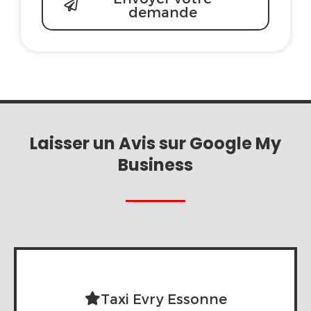
demande
Laisser un Avis sur Google My
Business
Taxi Evry Essonne