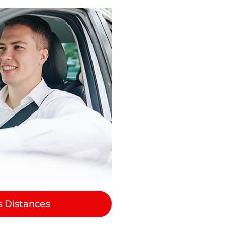
s Distances