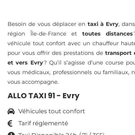
Besoin de vous déplacer en
taxi à Evry
, dans
région Île-de-France et
toutes distances
véhicule tout confort avec un chauffeur haut
pour vous offrir des prestations de
transport 
et vers Evry
? Qu’il s’agisse d’une course po
vous médicaux, professionnels ou familiaux, n
vous accompagne.
ALLO TAXI 91 - Evry
Véhicules tout confort
Tarif réglementé