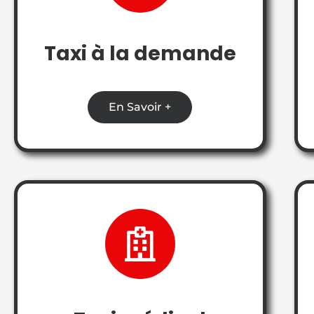
Taxi à la demande
En Savoir +