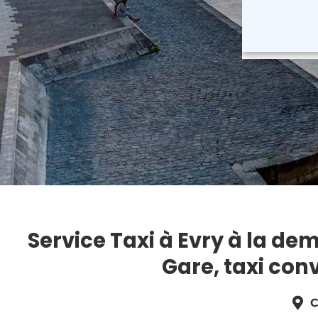
Service Taxi à Evry à la de
Gare, taxi con
C