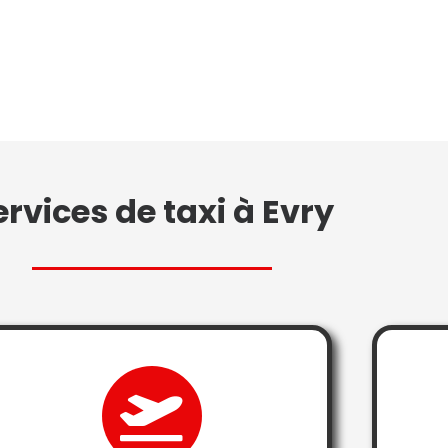
ervices de taxi à Evry