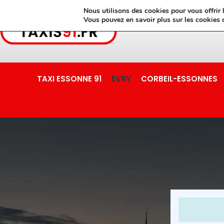
Nous utilisons des cookies pour vous offrir l
Vous pouvez en savoir plus sur les cookies 
TAXI ESSONNE 91
EVRY
CORBEIL-ESSONNES