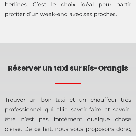
berlines. C’est le choix idéal pour partir
profiter d’un week-end avec ses proches.
Réserver un taxi sur Ris-Orangis
Trouver un bon taxi et un chauffeur très
professionnel qui allie savoir-faire et savoir-
être n’est pas forcément quelque chose
d’aisé. De ce fait, nous vous proposons donc,