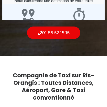
01 85 52 15 15
Compagnie de Taxi sur Ris-
Orangis : Toutes Distances,
Aéroport, Gare & Taxi
conventionné