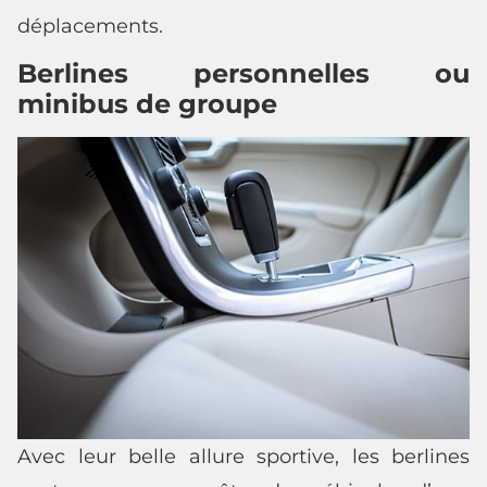
déplacements.
Berlines personnelles ou
minibus de groupe
Avec leur belle allure sportive, les berlines