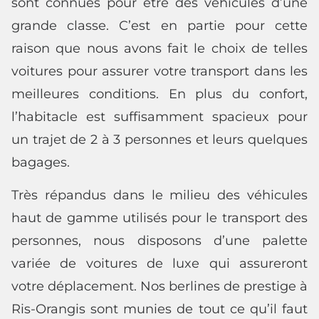
sont connues pour être des véhicules d’une
grande classe. C’est en partie pour cette
raison que nous avons fait le choix de telles
voitures pour assurer votre transport dans les
meilleures conditions. En plus du confort,
l’habitacle est suffisamment spacieux pour
un trajet de 2 à 3 personnes et leurs quelques
bagages.
Très répandus dans le milieu des véhicules
haut de gamme utilisés pour le transport des
personnes, nous disposons d’une palette
variée de voitures de luxe qui assureront
votre déplacement. Nos berlines de prestige à
Ris-Orangis sont munies de tout ce qu’il faut