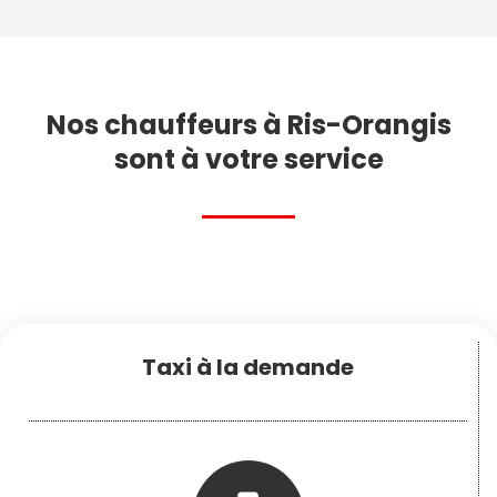
Nos chauffeurs à Ris-Orangis
sont à votre service
Taxi à la demande