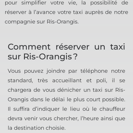
pour simplifier votre vie, la possibilité de
réserver à l’avance votre taxi auprès de notre
compagnie sur Ris-Orangis.
Comment réserver un taxi
sur Ris-Orangis ?
Vous pouvez joindre par téléphone notre
standard, très accueillant et poli, il se
chargera de vous dénicher un taxi sur Ris-
Orangis dans le délai le plus court possible.
Il suffira d’indiquer le lieu où le chauffeur
devra venir vous chercher, l’heure ainsi que
la destination choisie.