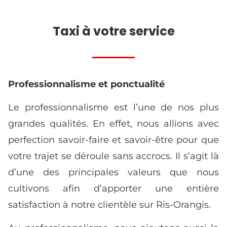
Taxi à votre service
Professionnalisme et ponctualité
Le professionnalisme est l’une de nos plus
grandes qualités. En effet, nous allions avec
perfection savoir-faire et savoir-être pour que
votre trajet se déroule sans accrocs. Il s’agit là
d’une des principales valeurs que nous
cultivons afin d’apporter une entière
satisfaction à notre clientèle sur Ris-Orangis.