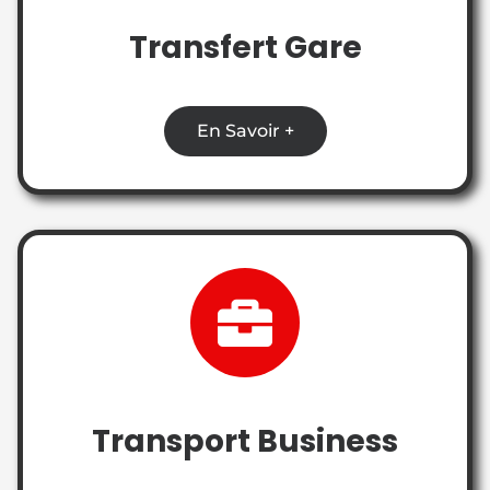
Transfert Gare
En Savoir +
Transport Business