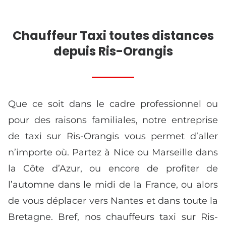
Chauffeur Taxi toutes distances
depuis Ris-Orangis
Que ce soit dans le cadre professionnel ou
pour des raisons familiales, notre entreprise
de taxi sur Ris-Orangis vous permet d’aller
n’importe où. Partez à Nice ou Marseille dans
la Côte d’Azur, ou encore de profiter de
l’automne dans le midi de la France, ou alors
de vous déplacer vers Nantes et dans toute la
Bretagne. Bref, nos chauffeurs taxi sur Ris-