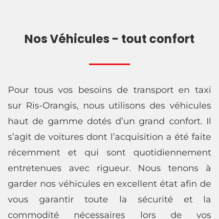
Nos Véhicules - tout confort
Pour tous vos besoins de transport en taxi
sur Ris-Orangis, nous utilisons des véhicules
haut de gamme dotés d’un grand confort. Il
s’agit de voitures dont l’acquisition a été faite
récemment et qui sont quotidiennement
entretenues avec rigueur. Nous tenons à
garder nos véhicules en excellent état afin de
vous garantir toute la sécurité et la
commodité nécessaires lors de vos