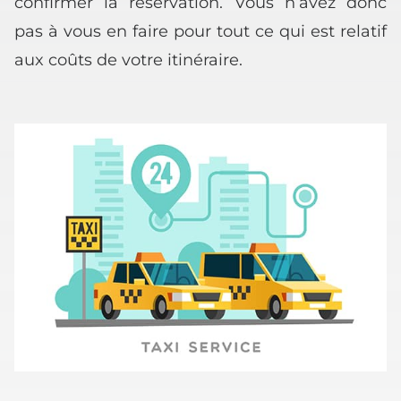
confirmer la réservation. Vous n’avez donc
pas à vous en faire pour tout ce qui est relatif
aux coûts de votre itinéraire.