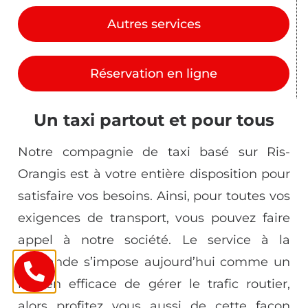
Autres services
Réservation en ligne
Un taxi partout et pour tous
Notre compagnie de taxi basé sur Ris-
Orangis est à votre entière disposition pour
satisfaire vos besoins. Ainsi, pour toutes vos
exigences de transport, vous pouvez faire
appel à notre société. Le service à la
demande s’impose aujourd’hui comme un
moyen efficace de gérer le trafic routier,
alors profitez vous aussi de cette façon