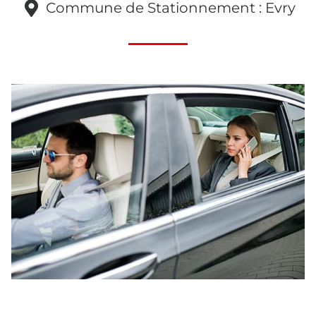
Commune de Stationnement : Evry