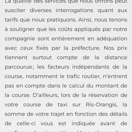
La qualité des services que nous offrons peut
susciter diverses interrogations quant aux
tarifs que nous pratiquons. Ainsi, nous tenons
à souligner que les coûts appliqués par notre
compagnie sont entièrement en adéquation
avec ceux fixés par la préfecture. Nos prix
tiennent surtout compte de la distance
parcourue ; les facteurs indépendants de la
course, notamment le trafic routier, n’entrent
pas en compte dans le calcul du montant de
la course. D’ailleurs, lors de la réservation de
votre course de taxi sur Ris-Orangis, la
somme de votre trajet en fonction des détails
de celle-ci vous est indiquée avant de