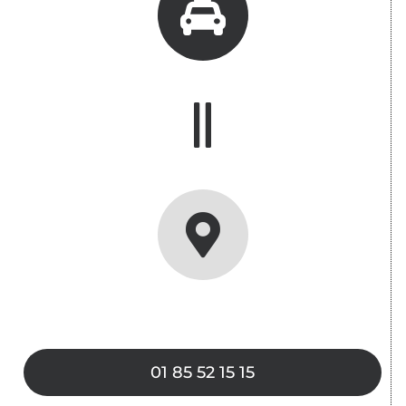
01 85 52 15 15