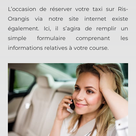
L’occasion de réserver votre taxi sur Ris-
Orangis via notre site internet existe
également. Ici, il s’agira de remplir un
simple formulaire comprenant les
informations relatives à votre course.