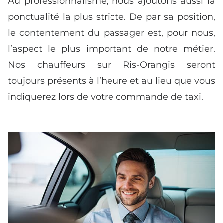
Au professionnalisme, nous ajoutons aussi la
ponctualité la plus stricte. De par sa position,
le contentement du passager est, pour nous,
l’aspect le plus important de notre métier.
Nos chauffeurs sur Ris-Orangis seront
toujours présents à l’heure et au lieu que vous
indiquerez lors de votre commande de taxi.