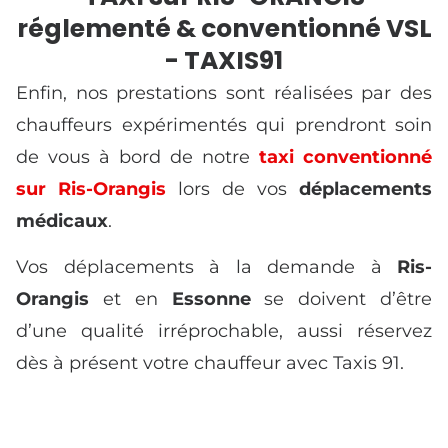
réglementé & conventionné VSL
- TAXIS91
Enfin, nos prestations sont réalisées par des
chauffeurs expérimentés qui prendront soin
de vous à bord de notre
taxi conventionné
sur Ris-Orangis
lors de vos
déplacements
médicaux
.
Vos déplacements à la demande à
Ris-
Orangis
et en
Essonne
se doivent d’être
d’une qualité irréprochable, aussi réservez
dès à présent votre chauffeur avec Taxis 91.