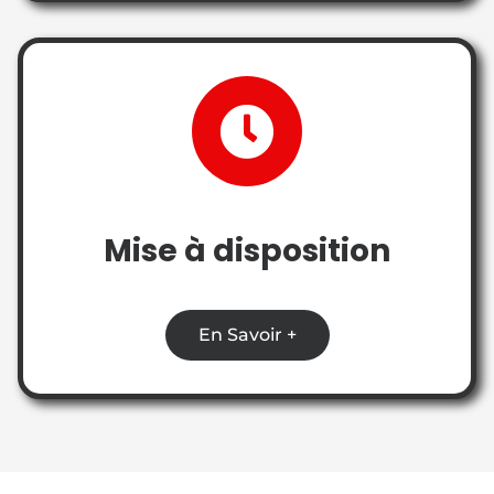
Mise à disposition
En Savoir +