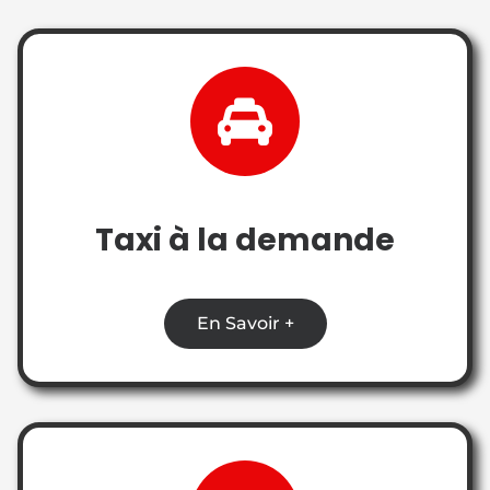
Taxi à la demande
En Savoir +