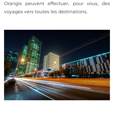
Orangis peuvent effectuer, pour vous, des
voyages vers toutes les destinations.